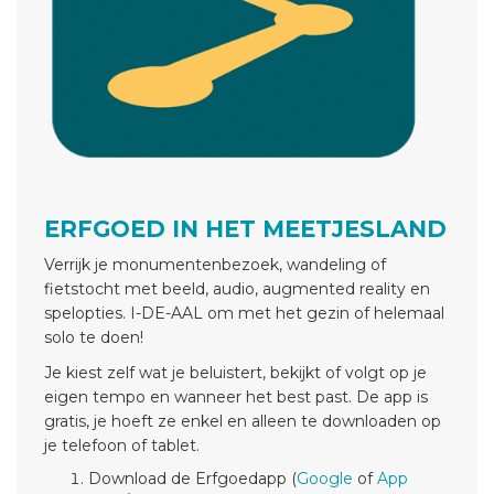
ERFGOED IN HET MEETJESLAND
Verrijk je monumentenbezoek, wandeling of
fietstocht met beeld, audio, augmented reality en
spelopties. I-DE-AAL om met het gezin of helemaal
solo te doen!
Je kiest zelf wat je beluistert, bekijkt of volgt op je
eigen tempo en wanneer het best past. De app is
gratis, je hoeft ze enkel en alleen te downloaden op
je telefoon of tablet.
Download de Erfgoedapp (
Google
of
App