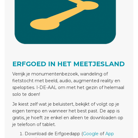
ERFGOED IN HET MEETJESLAND
Verrijk je monumentenbezoek, wandeling of
fietstocht met beeld, audio, augmented reality en
spelopties. I-DE-AAL om met het gezin of helemaal
solo te doen!
Je kiest zelf wat je beluistert, bekijkt of volgt op je
eigen tempo en wanneer het best past. De app is
gratis, je hoeft ze enkel en alleen te downloaden op
je telefoon of tablet.
Download de Erfgoedapp (
Google
of
App