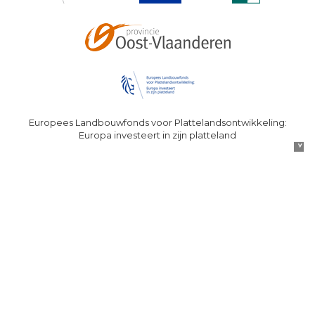
Europees Landbouwfonds voor Plattelandsontwikkeling:
Europa investeert in zijn platteland