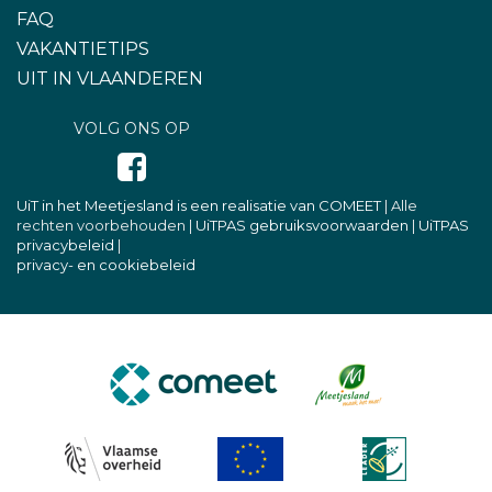
FAQ
VAKANTIETIPS
UIT IN VLAANDEREN
VOLG ONS OP
UiT in het Meetjesland is een realisatie van COMEET
| Alle
rechten voorbehouden |
UiTPAS gebruiksvoorwaarden
|
UiTPAS
privacybeleid
|
privacy- en cookiebeleid