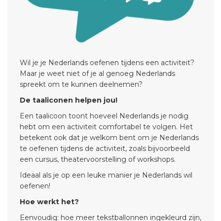
Wil je je Nederlands oefenen tijdens een activiteit?
Maar je weet niet of je al genoeg Nederlands
spreekt om te kunnen deelnemen?
De taaliconen helpen jou!
Een taalicoon toont hoeveel Nederlands je nodig
hebt om een activiteit comfortabel te volgen. Het
betekent ook dat je welkom bent om je Nederlands
te oefenen tijdens de activiteit, zoals bijvoorbeeld
een cursus, theatervoorstelling of workshops.
Ideaal als je op een leuke manier je Nederlands wil
oefenen!
Hoe werkt het?
Eenvoudig: hoe meer tekstballonnen ingekleurd zijn,