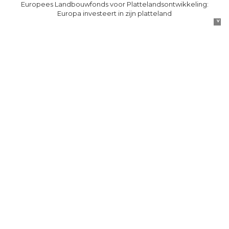
Europees Landbouwfonds voor Plattelandsontwikkeling:
Europa investeert in zijn platteland